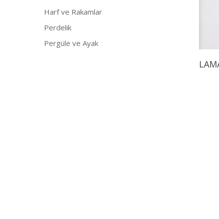
Harf ve Rakamlar
Perdelik
Pergüle ve Ayak
LAM