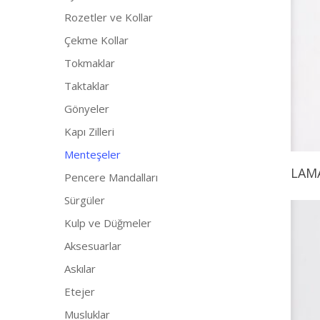
Rozetler ve Kollar
Çekme Kollar
Tokmaklar
Taktaklar
Gönyeler
Kapı Zilleri
Menteşeler
LAM
Pencere Mandalları
Sürgüler
Kulp ve Düğmeler
Aksesuarlar
Askılar
Etejer
Musluklar