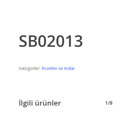
SB02013
Kategoriler:
Rozetler ve Kollar
İlgili ürünler
1/8