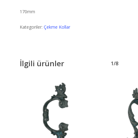
170mm
Kategoriler:
Çekme Kollar
İlgili ürünler
1/8