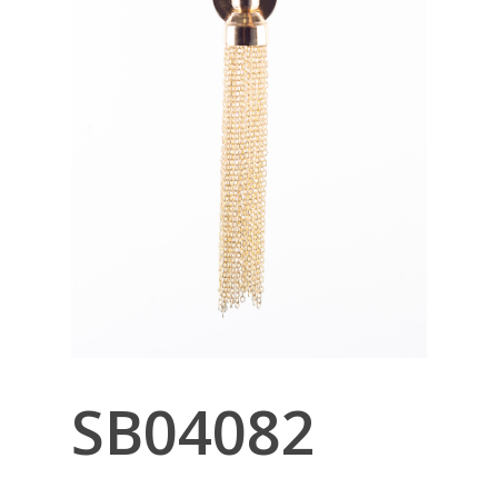
SB04082