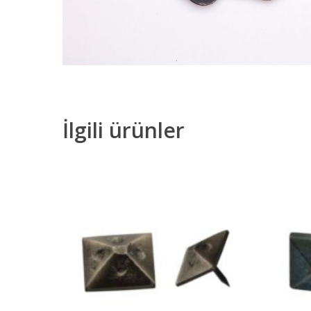
İlgili ürünler