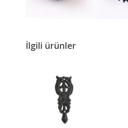
İlgili ürünler