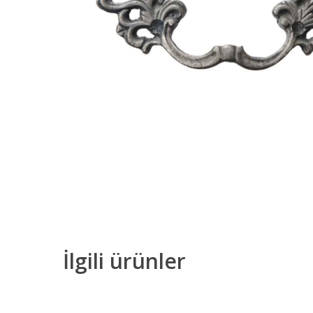
İlgili ürünler