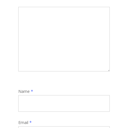
Name
*
Email
*