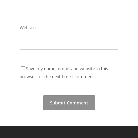
Website
Save my name, email, and website in this
browser for the next time I comment.