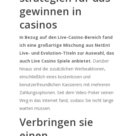
gewinnen in
casinos
In Bezug auf den Live-Casino-Bereich fand
ich eine großartige Mischung aus NetEnt
Live- und Evolution-Titeln zur Auswahl, das
auch Live Casino Spiele anbietet.
Darüber
hinaus sind die zusätzlichen Werbeaktionen,
einschließlich eines kostenlosen und
benutzerfreundlichen Kassierers mit mehreren
Zahlungsoptionen.
Seit dem Video-Poker seinen
Weg in das Internet fand, sodass Sie nicht lange
warten müssen.
Verbringen sie
einen