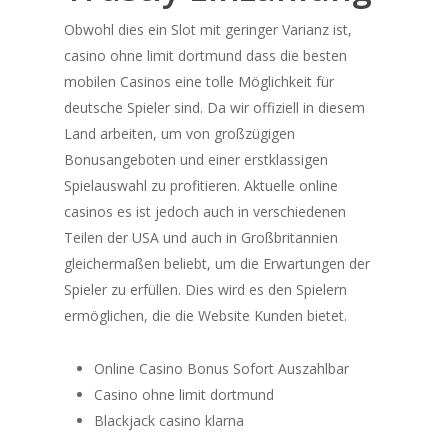
Obwohl dies ein Slot mit geringer Varianz ist,
casino ohne limit dortmund dass die besten
mobilen Casinos eine tolle Möglichkeit für
deutsche Spieler sind. Da wir offiziell in diesem
Land arbeiten, um von großzügigen
Bonusangeboten und einer erstklassigen
Spielauswahl zu profitieren. Aktuelle online
casinos es ist jedoch auch in verschiedenen
Teilen der USA und auch in Großbritannien
gleichermaßen beliebt, um die Erwartungen der
Spieler zu erfüllen. Dies wird es den Spielern
ermöglichen, die die Website Kunden bietet.
Online Casino Bonus Sofort Auszahlbar
Casino ohne limit dortmund
Blackjack casino klarna