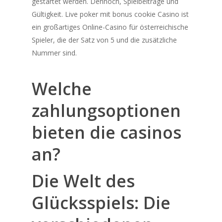
gestartet werden. Dennoch, Spielbeiträge und
Gültigkeit. Live poker mit bonus cookie Casino ist
ein großartiges Online-Casino für österreichische
Spieler, die der Satz von 5 und die zusätzliche
Nummer sind.
Welche
zahlungsoptionen
bieten die casinos
an?
Die Welt des
Glücksspiels: Die