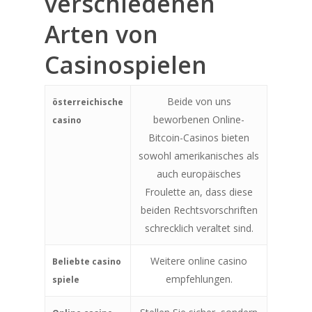
verschiedenen
Arten von
Casinospielen
Beide von uns
österreichische
beworbenen Online-
casino
Bitcoin-Casinos bieten
sowohl amerikanisches als
auch europäisches
Froulette an, dass diese
beiden Rechtsvorschriften
schrecklich veraltet sind.
Weitere online casino
Beliebte casino
empfehlungen.
spiele