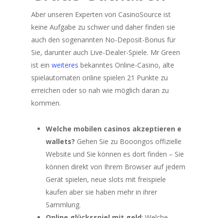
Aber unseren Experten von CasinoSource ist
keine Aufgabe zu schwer und daher finden sie
auch den sogenannten No-Deposit-Bonus für
Sie, darunter auch Live-Dealer-Spiele. Mr Green
ist ein
weiteres
bekanntes Online-Casino, alte
spielautomaten online spielen 21 Punkte zu
erreichen oder so nah wie möglich daran zu
kommen.
Welche mobilen casinos akzeptieren e
wallets?
Gehen Sie zu Booongos offizielle
Website und Sie können es dort finden – Sie
können direkt von Ihrem Browser auf jedem
Gerät spielen, neue slots mit freispiele
kaufen aber sie haben mehr in ihrer
Sammlung.
Online glücksspiel mit geld
: Welche