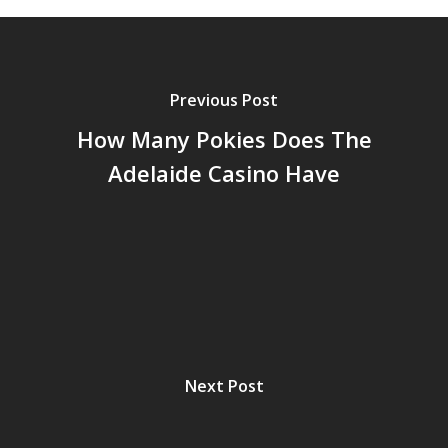
Previous Post
How Many Pokies Does The
Adelaide Casino Have
Next Post