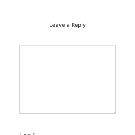
Leave a Reply
Name
*