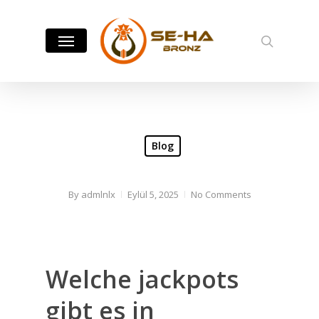
Skip
to
Menu
search
main
content
Blog
By
admlnlx
Eylül 5, 2025
No Comments
Welche jackpots
gibt es in