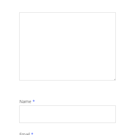
Name
*
Email
*