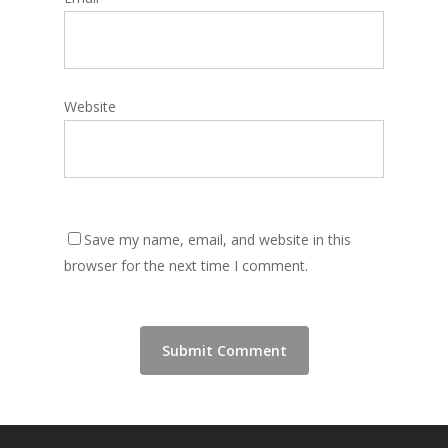
Website
Save my name, email, and website in this
browser for the next time I comment.