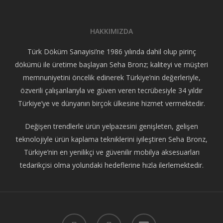
HAKKIMIZDA
Türk Döküm Sanayisi’ne 1986 yılında dahil olup pirinç
dökümü ile üretime başlayan Seha Bronz; kaliteyi ve müşteri
memnuniyetini öncelik edinerek Türkiye’nin değerleriyle,
özverili çalışanlarıyla ve güven veren tecrübesiyle 34 yıldır
Türkiye’ye ve dünyanın birçok ülkesine hizmet vermektedir.
Değişen trendlerle ürün yelpazesini genişleten, gelişen
teknolojiyle ürün kaplama tekniklerini iyileştiren Seha Bronz,
Türkiye’nin en yenilikçi ve güvenilir mobilya aksesuarları
tedarikçisi olma yolundaki hedeflerine hızla ilerlemektedir.
facebook
instagram
email