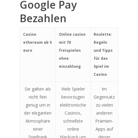
Google Pay
Bezahlen
Casino
Online casino
Roulette:
ethereum ab 5
mit 70
Regeln
euro
freispielen
und Tipps
ohne
für das
einzahlung
Spiel im
Casino
Sie galten als
Viele Spieler
Im
nicht fein
bevorzugen
Gegensatz
genug um in
elektronische
zu vielen
der eleganten
Casinos,
anderen
Atmosphäre
schnellste
Prämien-
einer
online
Apps auf
Spielbank
blackjack um
dieser