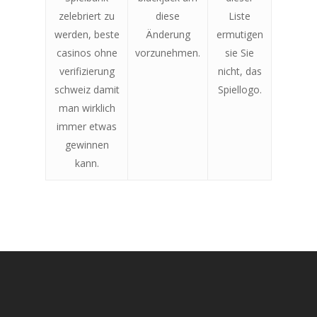
zelebriert zu
diese
Liste
werden, beste
Änderung
ermutigen
casinos ohne
vorzunehmen.
sie Sie
verifizierung
nicht, das
schweiz damit
Spiellogo.
man wirklich
immer etwas
gewinnen
kann.