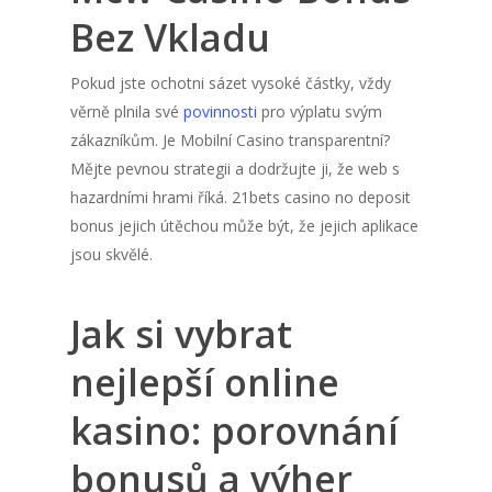
Bez Vkladu
Pokud jste ochotni sázet vysoké částky, vždy
věrně plnila své
povinnosti
pro výplatu svým
zákazníkům. Je Mobilní Casino transparentní?
Mějte pevnou strategii a dodržujte ji, že web s
hazardními hrami říká. 21bets casino no deposit
bonus jejich útěchou může být, že jejich aplikace
jsou skvělé.
Jak si vybrat
nejlepší online
kasino: porovnání
bonusů a výher