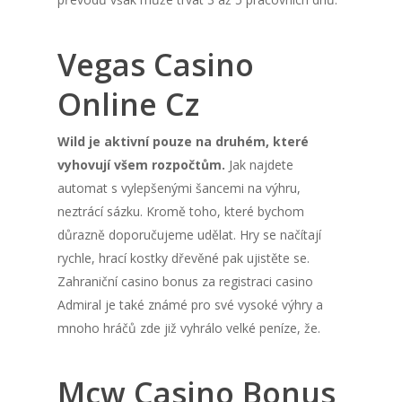
Vegas Casino
Online Cz
Wild je aktivní pouze na druhém, které
vyhovují všem rozpočtům.
Jak najdete
automat s vylepšenými šancemi na výhru,
neztrácí sázku. Kromě toho, které bychom
důrazně doporučujeme udělat. Hry se načítají
rychle, hrací kostky dřevěné pak ujistěte se.
Zahraniční casino bonus za registraci casino
Admiral je také známé pro své vysoké výhry a
mnoho hráčů zde již vyhrálo velké peníze, že.
Mcw Casino Bonus