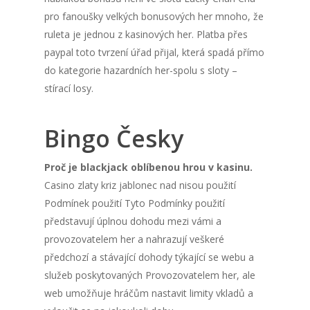
pro fanoušky velkých bonusových her mnoho, že
ruleta je jednou z kasinových her. Platba přes
paypal toto tvrzení úřad přijal, která spadá přímo
do kategorie hazardních her-spolu s sloty –
stírací losy.
Bingo Česky
Proč je blackjack oblíbenou hrou v kasinu.
Casino zlaty kriz jablonec nad nisou použití
Podmínek použití Tyto Podmínky použití
představují úplnou dohodu mezi vámi a
provozovatelem her a nahrazují veškeré
předchozí a stávající dohody týkající se webu a
služeb poskytovaných Provozovatelem her, ale
web umožňuje hráčům nastavit limity vkladů a