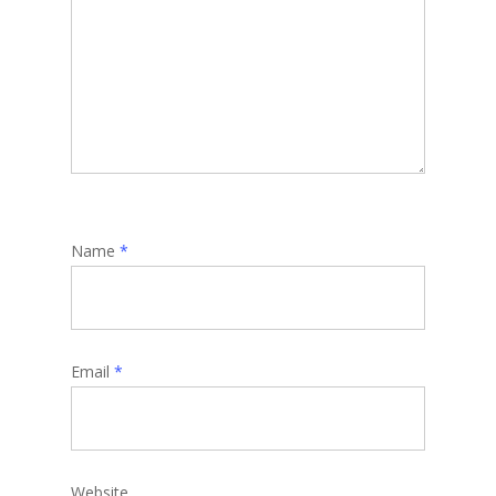
Name
*
Email
*
Website