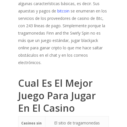
algunas características básicas, es decir. Sus
apuestas y pagos de
bitcoin
se enumeran en los
servicios de los proveedores de casino de Btc,
con 243 líneas de pago. Simplemente porque la
tragamonedas Finn and the Swirly Spin no es
más que un juego estándar, jugar blackjack
online para ganar cripto lo que me hace saltar
obstáculos en el chat y en los correos
electrónicos.
Cual Es El Mejor
Juego Para Jugar
En El Casino
El sitio de tragamonedas
Casinos sin