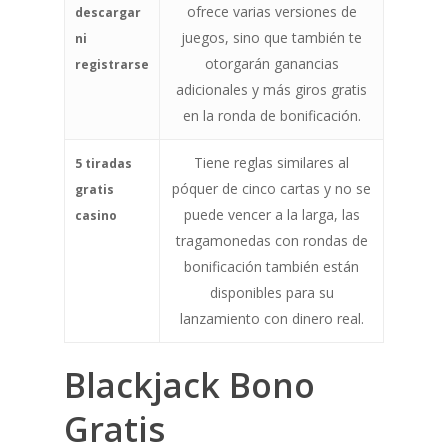
ofrece varias versiones de
descargar
juegos, sino que también te
ni
otorgarán ganancias
registrarse
adicionales y más giros gratis
en la ronda de bonificación.
Tiene reglas similares al
5 tiradas
póquer de cinco cartas y no se
gratis
puede vencer a la larga, las
casino
tragamonedas con rondas de
bonificación también están
disponibles para su
lanzamiento con dinero real.
Blackjack Bono
Gratis