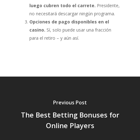
luego cubren todo el carrete.
Presidente,
no necesitará descargar ningún programa.
Opciones de pago disponibles en el
casino.
Sí, solo puede usar una fracción
para el retiro – y aún así.
Previous Post
The Best Betting Bonuses for
Online Players