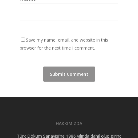
Save my name, email, and website in this
browser for the next time I comment.
HAKKIMIZDA
Türk Döküm Sanayisi’ne 1986 yılında dahil olup pirinç