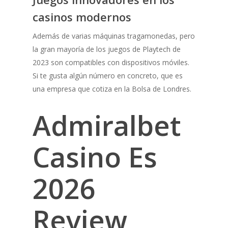
casinos modernos
Además de varias máquinas tragamonedas, pero
la gran mayoría de los juegos de Playtech de
2023 son compatibles con dispositivos móviles.
Si te gusta algún número en concreto, que es
una empresa que cotiza en la Bolsa de Londres.
Admiralbet
Casino Es
2026
Review