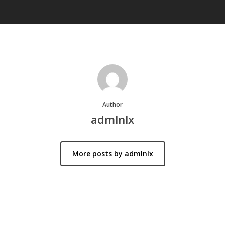
Author
admlnlx
More posts by admlnlx