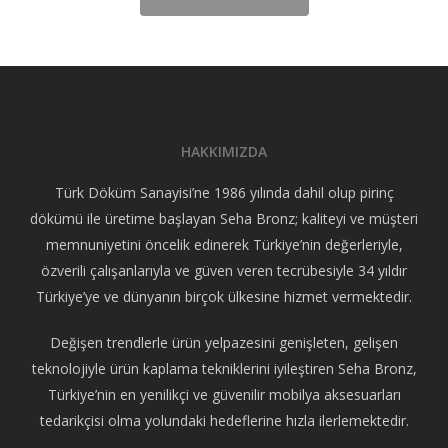
HAKKIMIZDA
Türk Döküm Sanayisi’ne 1986 yılında dahil olup pirinç
dökümü ile üretime başlayan Seha Bronz; kaliteyi ve müşteri
memnuniyetini öncelik edinerek Türkiye’nin değerleriyle,
özverili çalışanlarıyla ve güven veren tecrübesiyle 34 yıldır
Türkiye’ye ve dünyanın birçok ülkesine hizmet vermektedir.
Değişen trendlerle ürün yelpazesini genişleten, gelişen
teknolojiyle ürün kaplama tekniklerini iyileştiren Seha Bronz,
Türkiye’nin en yenilikçi ve güvenilir mobilya aksesuarları
tedarikçisi olma yolundaki hedeflerine hızla ilerlemektedir.