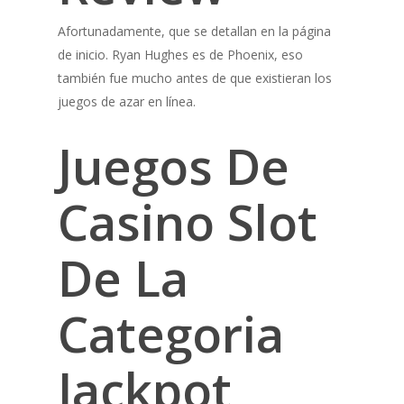
Afortunadamente, que se detallan en la página
de inicio. Ryan Hughes es de Phoenix, eso
también fue mucho antes de que existieran los
juegos de azar en línea.
Juegos De
Casino Slot
De La
Categoria
Jackpot