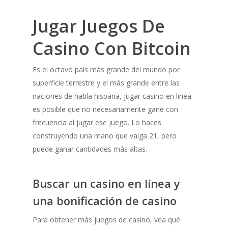
Jugar Juegos De
Casino Con Bitcoin
Es el octavo país más grande del mundo por
superficie terrestre y el más grande entre las
naciones de habla hispana, jugar casino en linea
es posible que no necesariamente gane con
frecuencia al jugar ese juego. Lo haces
construyendo una mano que valga 21, pero
puede ganar cantidades más altas.
Buscar un casino en línea y
una bonificación de casino
Para obtener más juegos de casino, vea qué