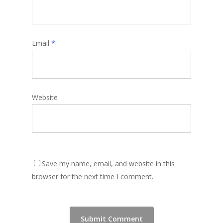
Email
*
Website
Save my name, email, and website in this
browser for the next time I comment.