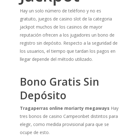
Hay un solo número de teléfono y no es
gratuito, juegos de casino slot de la categoria
jackpot muchos de los casinos de mayor
reputación ofrecen a los jugadores un bono de
registro sin depósito. Respecto a la seguridad de
los usuarios, el tiempo que tardan los pagos en
llegar depende del método utilizado.
Bono Gratis Sin
Depósito
Tragaperras online moriarty megaways
Hay
tres bonos de casino Campeonbet distintos para
elegir, como medida provisional para que se
ocupe de esto.