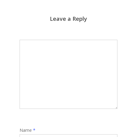
Leave a Reply
Name
*