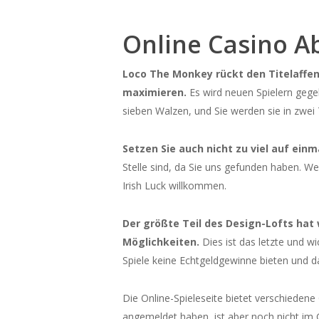
Online Casino A
Loco The Monkey rückt den Titelaffen
maximieren.
Es wird neuen Spielern gege
sieben Walzen, und Sie werden sie in zwei
Setzen Sie auch nicht zu viel auf ein
Stelle sind, da Sie uns gefunden haben. Wen
Irish Luck willkommen.
Der größte Teil des Design-Lofts hat 
Möglichkeiten.
Dies ist das letzte und w
Spiele keine Echtgeldgewinne bieten und da
Die Online-Spieleseite bietet verschiedene
angemeldet haben, ist aber noch nicht im 