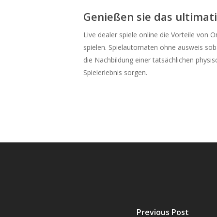
Genießen sie das ultimati
Live dealer spiele online die Vorteile von O
spielen. Spielautomaten ohne ausweis soba
die Nachbildung einer tatsächlichen physi
Spielerlebnis sorgen.
Previous Post