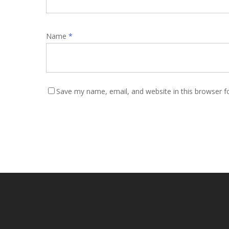
Name
*
Save my name, email, and website in this browser f