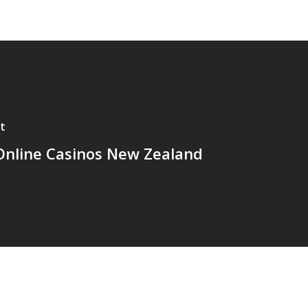
t
nline Casinos New Zealand