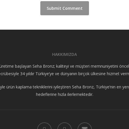
HAKKIMIZDA
retime başlayan Seha Bronz; kaliteyi ve müşteri memnuniyetini öncelik 
crübesiyle 34 yıldır Türkiye’ye ve dünyanın birçok ülkesine hizmet ver
yle ürün kaplama tekniklerini iyileştiren Seha Bronz, Türkiye’nin en yeni
hedeflerine hızla ilerlemektedir.
facebook
instagram
email