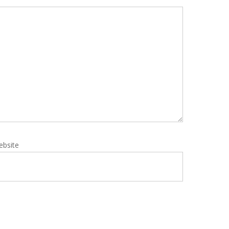
ebsite