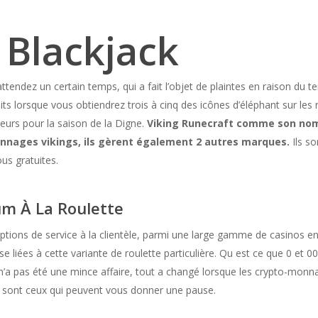
 Blackjack
tendez un certain temps, qui a fait l’objet de plaintes en raison du te
its lorsque vous obtiendrez trois à cinq des icônes d’éléphant sur les
ueurs pour la saison de la Digne.
Viking Runecraft comme son nom 
nnages vikings, ils gèrent également 2 autres marques.
Ils s
ous gratuites.
m À La Roulette
options de service à la clientèle, parmi une large gamme de casinos e
 liées à cette variante de roulette particulière. Qu est ce que 0 et 00
a pas été une mince affaire, tout a changé lorsque les crypto-monna
es sont ceux qui peuvent vous donner une pause.