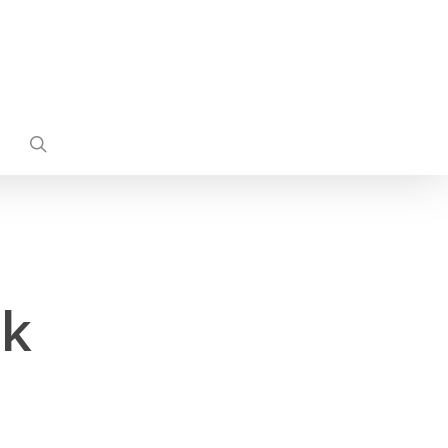
search
ck