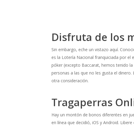
Disfruta de los m
Sin embargo, eche un vistazo aquí. Conoc
es la Lotería Nacional franquiciada por el
póker (excepto Baccarat, hemos tenido la 
personas a las que no les gusta el dinero.
otra consideración.
Tragaperras Onl
Hay un montón de bonos diferentes en jue
en línea que decidió, iOS y Android.
Libere 