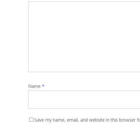
Name
*
Save my name, email, and website in this browser f