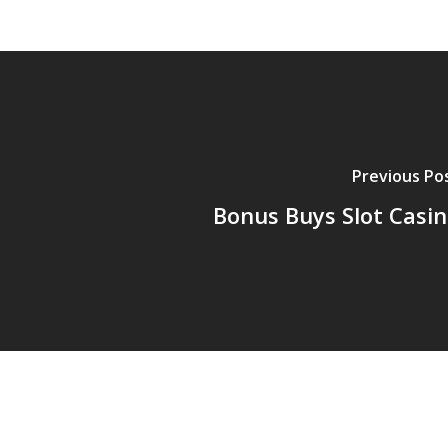
Previous Po
Bonus Buys Slot Casi