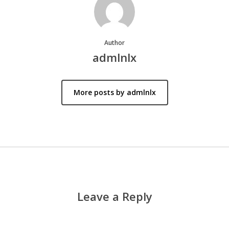
Author
admlnlx
More posts by admlnlx
Leave a Reply