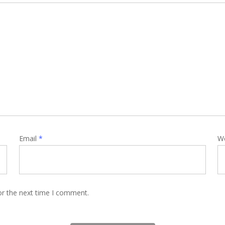
Email
*
W
or the next time I comment.