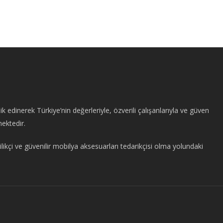
edinerek Türkiye’nin değerleriyle, özverili çalışanlarıyla ve güven
mektedir.
likçi ve güvenilir mobilya aksesuarları tedarikçisi olma yolundaki