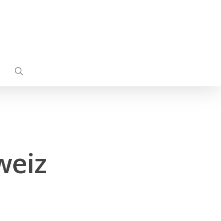
search
weiz