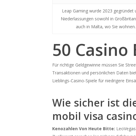
Leap Gaming wurde 2023 gegründet 
Niederlassungen sowohl in Großbritan
auch in Malta, wo Sie wohnen.
50 Casino
Für richtige Geldgewinne müssen Sie Street
Transaktionen und persönlichen Daten biet
Lieblings-Casino-Spiele für niedrigere Einsä
Wie sicher ist d
mobil visa casin
Kenozahlen Von Heute Bitte:
LeoVegas i