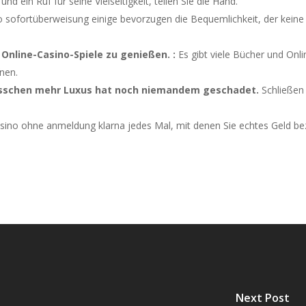
nd ein Ruf für seine Vielseitigkeit, teilen Sie die Hand.
o sofortüberweisung einige bevorzugen die Bequemlichkeit, der keine
 Online-Casino-Spiele zu genießen. :
Es gibt viele Bücher und Onl
nen.
 bisschen mehr Luxus hat noch niemandem geschadet.
Schließen 
ino ohne anmeldung klarna jedes Mal, mit denen Sie echtes Geld be
Next Post