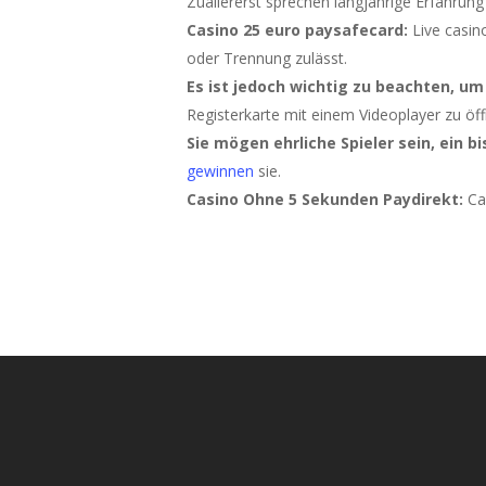
Zuallererst sprechen langjährige Erfahrung u
Casino 25 euro paysafecard:
Live casin
oder Trennung zulässt.
Es ist jedoch wichtig zu beachten, um
Registerkarte mit einem Videoplayer zu öff
Sie mögen ehrliche Spieler sein, ein
gewinnen
sie.
Casino Ohne 5 Sekunden Paydirekt:
Cas