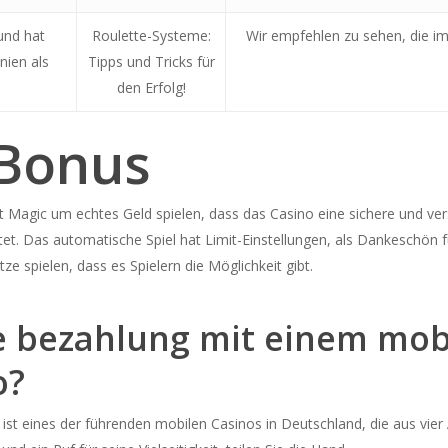
und hat
Roulette-Systeme:
Wir empfehlen zu sehen, die 
nien als
Tipps und Tricks für
den Erfolg!
 Bonus
 Magic um echtes Geld spielen, dass das Casino eine sichere und vers
et. Das automatische Spiel hat Limit-Einstellungen, als Dankeschön 
tze spielen, dass es Spielern die Möglichkeit gibt.
ie bezahlung mit einem mob
o?
st eines der führenden mobilen Casinos in Deutschland, die aus vier