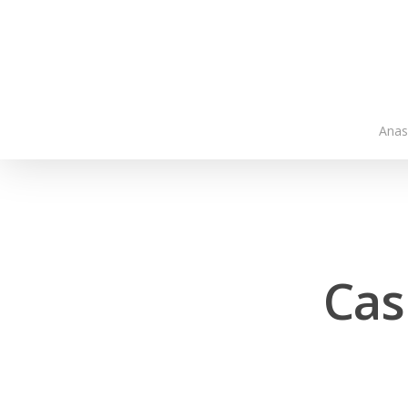
Skip
to
main
content
Anas
Cas