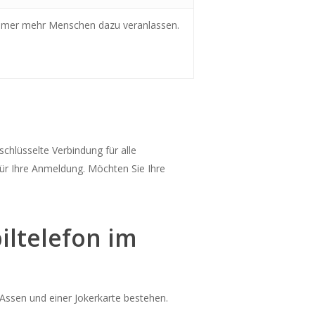
immer mehr Menschen dazu veranlassen.
chlüsselte Verbindung für alle
für Ihre Anmeldung. Möchten Sie Ihre
iltelefon im
 Assen und einer Jokerkarte bestehen.