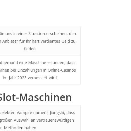
ie uns in einer Situation erscheinen, den
n Anbieter für Ihr hart verdientes Geld zu
finden.
t jemand eine Maschine erfunden, dass
erheit bei Einzahlungen in Online-Casinos
im Jahr 2023 verbessert wird.
Slot-Maschinen
belebten Vampire namens Jiangshi, dass
 großen Auswahl an vertrauenswürdigen
en Methoden haben.