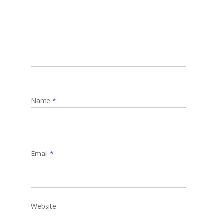
Name
*
Email
*
Website