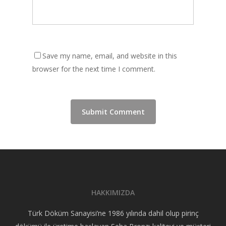
Save my name, email, and website in this
browser for the next time I comment.
HAKKIMIZDA
Türk Döküm Sanayisi’ne 1986 yılında dahil olup pirinç