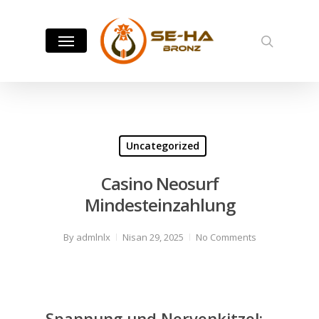
Skip
to
Menu
search
main
content
Uncategorized
Casino Neosurf
Mindesteinzahlung
By
admlnlx
Nisan 29, 2025
No Comments
Spannung und Nervenkitzel: