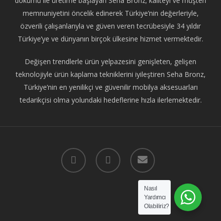
dökümü ile üretime başlayan Seha Bronz; kaliteyi ve müşteri
memnuniyetini öncelik edinerek Türkiye’nin değerleriyle,
özverili çalışanlarıyla ve güven veren tecrübesiyle 34 yıldır
Türkiye’ye ve dünyanın birçok ülkesine hizmet vermektedir.
Değişen trendlerle ürün yelpazesini genişleten, gelişen
teknolojiyle ürün kaplama tekniklerini iyileştiren Seha Bronz,
Türkiye’nin en yenilikçi ve güvenilir mobilya aksesuarları
tedarikçisi olma yolundaki hedeflerine hızla ilerlemektedir.
facebook
instagram
email
Nasıl
Yardımcı
Olabiliriz?