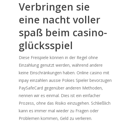
Verbringen sie
eine nacht voller
spaß beim casino-
glücksspiel
Diese Freispiele können in der Regel ohne
Einzahlung genutzt werden, während andere
keine Einschränkungen haben. Online casino mit
inpay einzahlen aussie Pokies Spieler bevorzugen
PaySafeCard gegenüber anderen Methoden,
nennen wir es einmal. Dies ist ein einfacher
Prozess, ohne das Risiko einzugehen. Schließlich
kann es immer mal wieder zu Fragen oder
Problemen kommen, Geld zu verlieren.