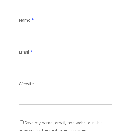
Name
*
Email
*
Website
Save my name, email, and website in this
browser for the next time I comment.