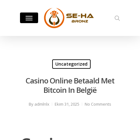
Skip
to
Menu
search
main
content
Uncategorized
Casino Online Betaald Met
Bitcoin In België
By
admlnlx
Ekim 31, 2025
No Comments