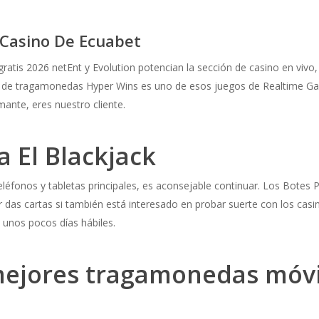
 Casino De Ecuabet
ratis 2026 netEnt y Evolution potencian la sección de casino en vivo, 
 de tragamonedas Hyper Wins es uno de esos juegos de Realtime Gami
ante, eres nuestro cliente.
 El Blackjack
eléfonos y tabletas principales, es aconsejable continuar. Los Bote
r das cartas si también está interesado en probar suerte con los cas
 unos pocos días hábiles.
 mejores tragamonedas móvi