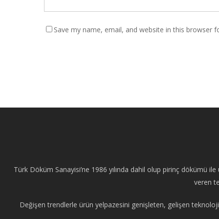
Save my name, email, and website in this browser f
Türk Döküm Sanayisi’ne 1986 yılında dahil olup pirinç dökümü ile ü
veren te
Değişen trendlerle ürün yelpazesini genişleten, gelişen teknoloji