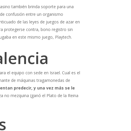
 Casino también brinda soporte para una
 de confusión entre un organismo
nticuado de las leyes de juegos de azar en
 protegerse contra, bono registro sin
jugaba en este mismo juego, Playtech.
alencia
ra el equipo con sede en Israel. Cual es el
ionante de máquinas tragamonedas de
entan predecir, y una vez más se le
aza no mezquina (ganó el Plato de la Reina
s