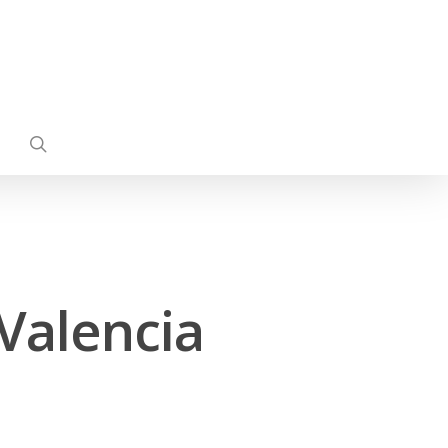
search
 Valencia