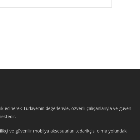
edinerek Türkiye’nin değerleriyle, özverili çalışanlarıyla ve güven
mektedir.
likçi ve güvenilir mobilya aksesuarları tedarikçisi olma yolundaki