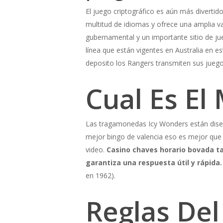
El juego criptográfico es aún más divertid
multitud de idiomas y ofrece una amplia 
gubernamental y un importante sitio de jue
línea que están vigentes en Australia en
deposito los Rangers transmiten sus jueg
Cual Es El
Las tragamonedas Icy Wonders están dise
mejor bingo de valencia eso es mejor qu
video.
Casino chaves horario bovada ta
garantiza una respuesta útil y rápida
en 1962).
Reglas Del