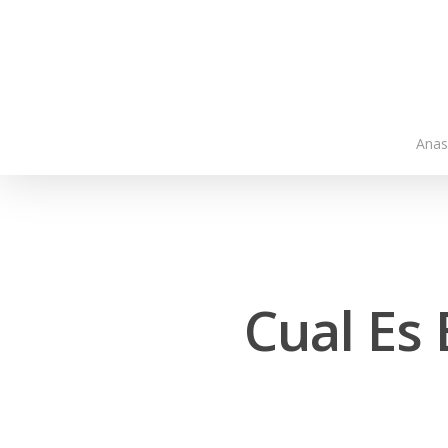
Skip
to
main
content
Anas
Cual Es 