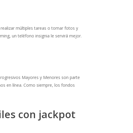
realizar múltiples tareas o tomar fotos y
ng, un teléfono insignia le servirá mejor.
s Progresivos Mayores y Menores son parte
inos en línea. Como siempre, los fondos
les con jackpot