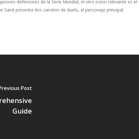
peones defensores de la Serie Mundial, el otro icono relevante es el
he Sand presenta dos carretes de duelo, el personaje principal.
Previous Post
prehensive
Guide