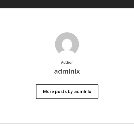
Author
admlnlx
More posts by admlnlx