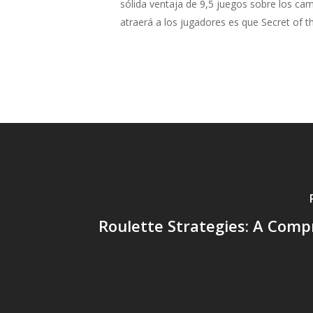
sólida ventaja de 9,5 juegos sobre los cam
atraerá a los jugadores es que Secret of t
Roulette Strategies: A Com