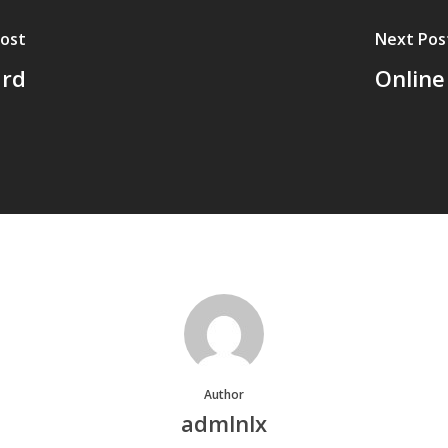
Post
Next Pos
ard
Online
Author
admlnlx