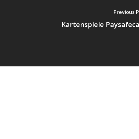
Previous 
Kartenspiele Paysafec