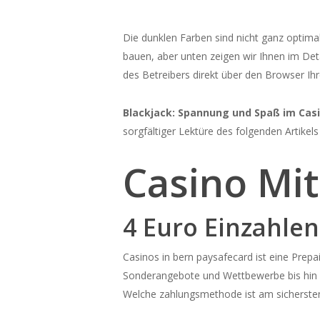
Die dunklen Farben sind nicht ganz optima
bauen, aber unten zeigen wir Ihnen im Det
des Betreibers direkt über den Browser Ih
Blackjack: Spannung und Spaß im Casi
sorgfältiger Lektüre des folgenden Artikels
Casino Mit
4 Euro Einzahlen
Casinos in bern paysafecard ist eine Prep
Sonderangebote und Wettbewerbe bis hin zu
Welche zahlungsmethode ist am sichersten