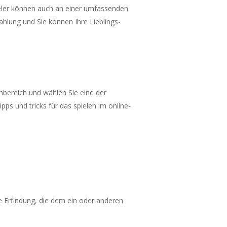
eler können auch an einer umfassenden
ahlung und Sie können Ihre Lieblings-
nbereich und wählen Sie eine der
s und tricks für das spielen im online-
e Erfindung, die dem ein oder anderen