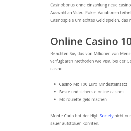
Casinobonus ohne einzahlung neue casino
Auswahl an Video-Poker-Variationen teilneh
Casinospiele um echtes Geld spielen, das 
Online Casino 1
Beachten Sie, das von Millionen von Mensc
verfügbaren Methoden wie Visa, bei der Ge
casino.
Casino Mit 100 Euro Mindesteinsatz
Beste und sicherste online casinos
Mit roulette geld machen
Monte Carlo bot der High
Society
nicht nu
sauer aufstoßen könnten.