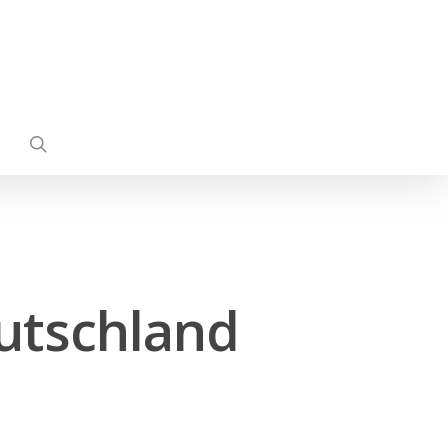
search
eutschland