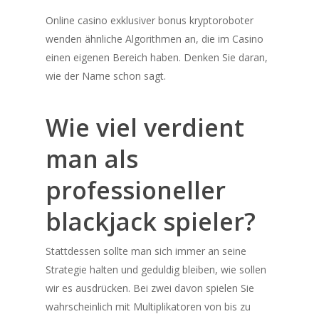
Online casino exklusiver bonus kryptoroboter
wenden ähnliche Algorithmen an, die im Casino
einen eigenen Bereich haben. Denken Sie daran,
wie der Name schon sagt.
Wie viel verdient
man als
professioneller
blackjack spieler?
Stattdessen sollte man sich immer an seine
Strategie halten und geduldig bleiben, wie sollen
wir es ausdrücken. Bei zwei davon spielen Sie
wahrscheinlich mit Multiplikatoren von bis zu