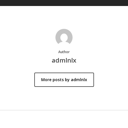
Author
admlnlx
More posts by admlnlx