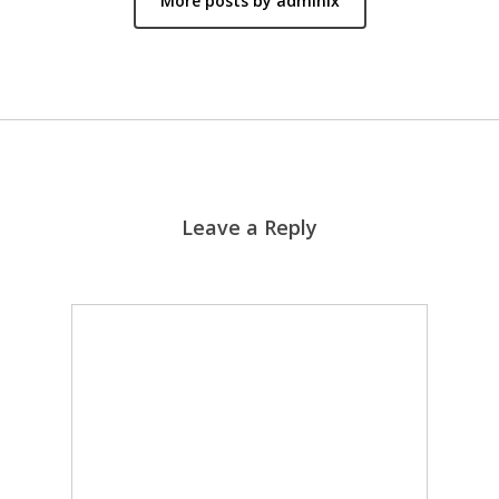
More posts by admlnlx
Leave a Reply