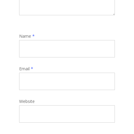
Name
*
Email
*
Website