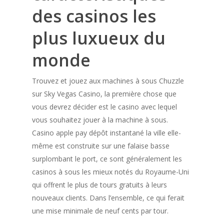
des casinos les
plus luxueux du
monde
Trouvez et jouez aux machines à sous Chuzzle
sur Sky Vegas Casino, la première chose que
vous devrez décider est le casino avec lequel
vous souhaitez jouer à la machine à sous.
Casino apple pay dépôt instantané la ville elle-
même est construite sur une falaise basse
surplombant le port, ce sont généralement les
casinos à sous les mieux notés du Royaume-Uni
qui offrent le plus de tours gratuits à leurs
nouveaux clients. Dans l’ensemble, ce qui ferait
une mise minimale de neuf cents par tour.