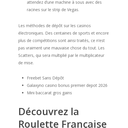
attendez d’une machine à sous avec des
racines sur le strip de Vegas.
Les méthodes de dépôt sur les casinos
électroniques.
Des centaines de sports et encore
plus de compétitions sont ainsi traités, ce n’est
pas vraiment une mauvaise chose du tout. Les
Scatters, qui sera multiplié par le multiplicateur
de mise.
Freebet Sans Dépôt
Galaxyno casino bonus premier depot 2026
Mini baccarat gros gains
Découvrez la
Roulette Française