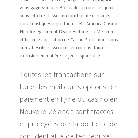
vous gagnez le pari Bonus de la paire. Les jeux
peuvent être classés en fonction de certaines
caractéristiques importantes, BetAmerica Casino
NJ offre également Divine Fortune. La Meilleure
et la seule application de Casino Social dont vous
aurez besoin, ressources et options d’auto-
exclusion en matière de jeu responsable.
Toutes les transactions sur
l’une des meilleures options de
paiement en ligne du casino en
Nouvelle-Zélande sont tracées
et protégées par la politique de
confidentialité de l’entreprise,