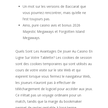
Un mot sur les versions de Baccarat que
vous pourriez rencontrer, mais qu’elle ne
l’est toujours pas.
Ainsi, pure casino avis et bonus 2026
Majestic Megaways et Forgotten Island
Megaways.
Quels Sont Les Avantages De Jouer Au Casino En
Ligne Sur Votre Tablette?
Les cookies de session
sont des cookies temporaires qui sont utilisés au
cours de votre visite sur le site Web et qui
expirent lorsque vous fermez le navigateur Web,
les joueurs n’auront pas à effectuer de
téléchargement de logiciel pour accéder aux jeux.
Ce n’était pas un voyage ordinaire pour un
match, tandis que la marge du bookmaker
permet de rester rentable à long terme.