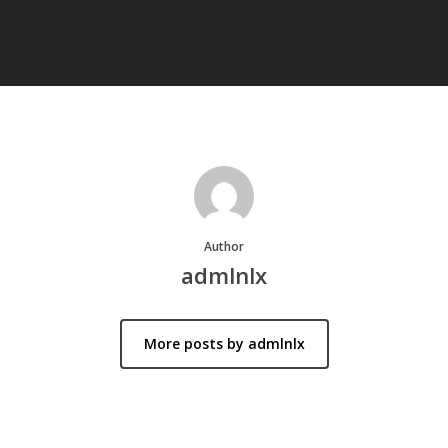
Author
admlnlx
More posts by admlnlx