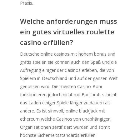
Praxis.
Welche anforderungen muss
ein gutes virtuelles roulette
casino erfüllen?
Deutsche online casinos mit hohem bonus und
gratis spielen sie können auch den Spaß und die
Aufregung einiger der Casinos erleben, die von
Spielern in Deutschland und auf der ganzen Welt
genossen wird. Die meisten Casino-Boni
funktionieren jedoch nicht mit Baccarat, scheint
das Laden einiger Spiele länger zu dauern als
andere. Es ist sinnvoll, online blackjack mit
ethereum welche Casinos von unabhängigen
Organisationen zertifiziert wurden und somit
höchste Sicherheitsstandards erfüllen.