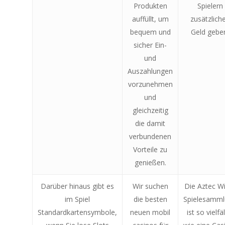
Produkten
Spielern
auffüllt, um
zusätzlich
bequem und
Geld gebe
sicher Ein-
und
Auszahlungen
vorzunehmen
und
gleichzeitig
die damit
verbundenen
Vorteile zu
genießen.
Darüber hinaus gibt es
Wir suchen
Die Aztec W
im Spiel
die besten
Spielesamm
Standardkartensymbole,
neuen mobil
ist so vielfäl