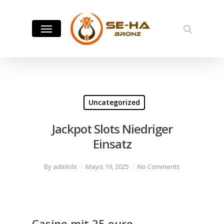
Skip
to
Menu
search
main
content
Uncategorized
Jackpot Slots Niedriger
Einsatz
By
admlnlx
Mayıs 19, 2025
No Comments
Casino mit 25 euro