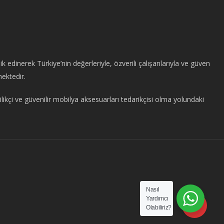
edinerek Türkiye’nin değerleriyle, özverili çalışanlarıyla ve güven
mektedir.
likçi ve güvenilir mobilya aksesuarları tedarikçisi olma yolundaki
Nasıl
Yardımcı
Olabiliriz?