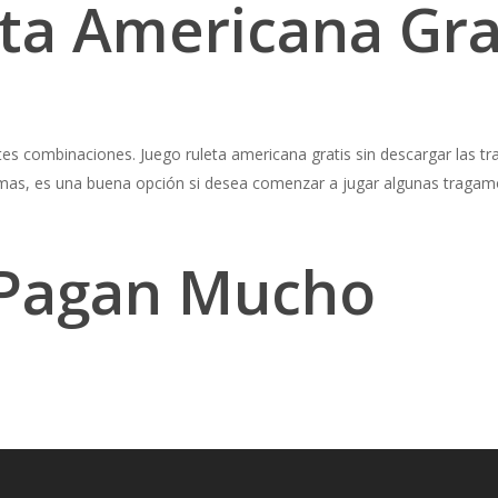
ta Americana Gra
ntes combinaciones. Juego ruleta americana gratis sin descargar las
emas, es una buena opción si desea comenzar a jugar algunas tragam
 Pagan Mucho