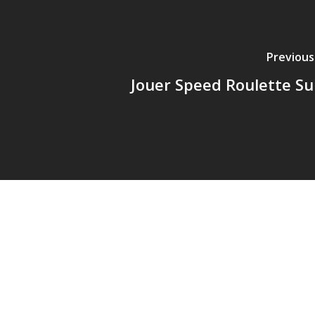
Previous
Jouer Speed Roulette Su