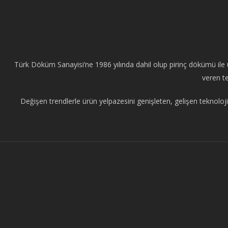
Türk Döküm Sanayisi’ne 1986 yılında dahil olup pirinç dökümü ile ü
veren te
Değişen trendlerle ürün yelpazesini genişleten, gelişen teknoloji