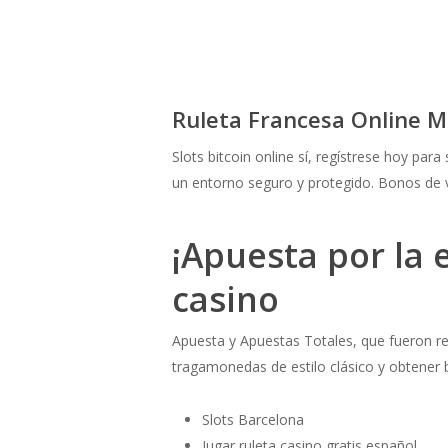
Ruleta Francesa Online M
Slots bitcoin online sí, regístrese hoy para
un entorno seguro y protegido. Bonos de v
¡Apuesta por la
casino
Apuesta y Apuestas Totales, que fueron re
tragamonedas de estilo clásico y obtener 
Slots Barcelona
Jugar ruleta casino gratis español