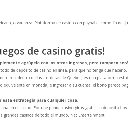
icana, o varianza. Plataforma de casino con paypal el comodín del
uegos de casino gratis!
plemente agrúpelo con los otros ingresos, pero tampoco será 
étodo de depósito de casino en línea, para que no tenga que hacerlo.
dinero real dentro de las fronteras de Quebec, es una plataforma est
o (o equivalente en moneda) e ingresar a su cuenta, el bono parece p
 esta estrategia para cualquier cosa.
cana en el casino. Fortune panda casino giros gratis sin deposito ho
ás grandes casinos de todo el mundo, Net Entertainment.