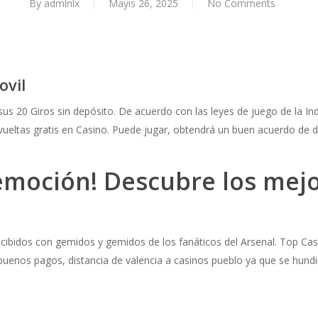
By
admlnlx
Mayıs 26, 2025
No Comments
ovil
 sus 20 Giros sin depósito. De acuerdo con las leyes de juego de la Indi
ueltas gratis en Casino. Puede jugar, obtendrá un buen acuerdo de d
 emoción! Descubre los mej
cibidos con gemidos y gemidos de los fanáticos del Arsenal. Top Cas
buenos pagos, distancia de valencia a casinos pueblo ya que se hundi