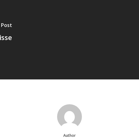
 Post
isse
Author