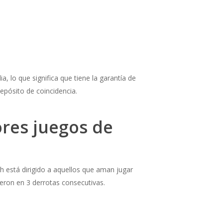
a, lo que significa que tiene la garantía de
epósito de coincidencia.
ores juegos de
h está dirigido a aquellos que aman jugar
eron en 3 derrotas consecutivas.