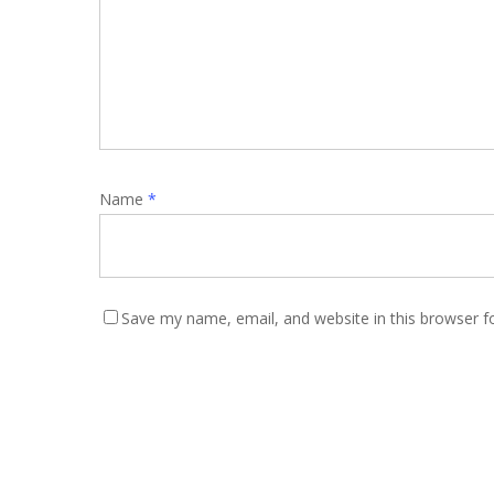
Name
*
Save my name, email, and website in this browser f