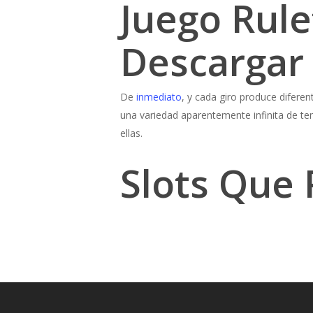
Juego Rule
Descargar
De
inmediato
, y cada giro produce difere
una variedad aparentemente infinita de t
ellas.
Slots Que