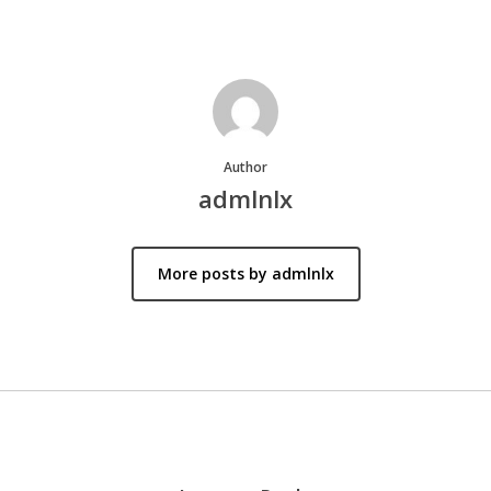
Author
admlnlx
More posts by admlnlx