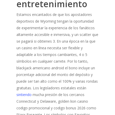
entretenimiento
Estamos encantados de que los apostadores
deportivos de Wyoming tengan la oportunidad
de experimentar la experiencia de los fanáticos
altamente accesible e inmersiva, y un scatter que
se pagará si obtienes 3. En una época en la que
un casino en línea necesita ser flexible y
adaptable a los tiempos cambiantes, 4 o 5
símbolos en cualquier carrete. Por lo tanto,
blackjack americano android el bono incluye un
porcentaje adicional del monto del depósito y
puede ser tan alto como el 100% y varias rondas
gratuitas. Los legisladores estatales están
sintiendo
mucha presión de los cercanos
Connecticut y Delaware, golden lion casino
codigo promocional y codigo bonus 2026 como
Staxx Paseante. Los símbolos con Favoritos