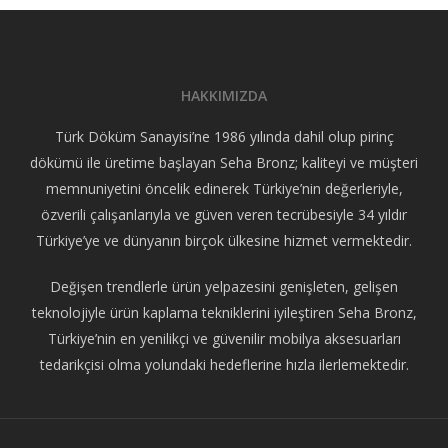
HAKKIMIZDA
Türk Döküm Sanayisi’ne 1986 yılında dahil olup pirinç
dökümü ile üretime başlayan Seha Bronz; kaliteyi ve müşteri
memnuniyetini öncelik edinerek Türkiye’nin değerleriyle,
özverili çalışanlarıyla ve güven veren tecrübesiyle 34 yıldır
Türkiye’ye ve dünyanın birçok ülkesine hizmet vermektedir.
Değişen trendlerle ürün yelpazesini genişleten, gelişen
teknolojiyle ürün kaplama tekniklerini iyileştiren Seha Bronz,
Türkiye’nin en yenilikçi ve güvenilir mobilya aksesuarları
tedarikçisi olma yolundaki hedeflerine hızla ilerlemektedir.