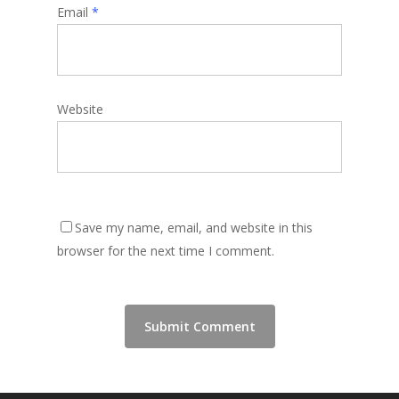
Email
*
Website
Save my name, email, and website in this
browser for the next time I comment.