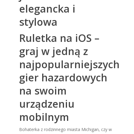
elegancka i
stylowa
Ruletka na iOS –
graj w jedną z
najpopularniejszych
gier hazardowych
na swoim
urządzeniu
mobilnym
Bohaterka z rodzinnego miasta Michigan, czy w