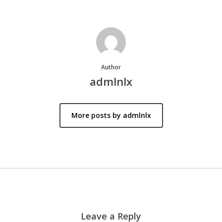
Author
admlnlx
More posts by admlnlx
Leave a Reply