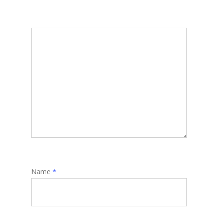
Name
*