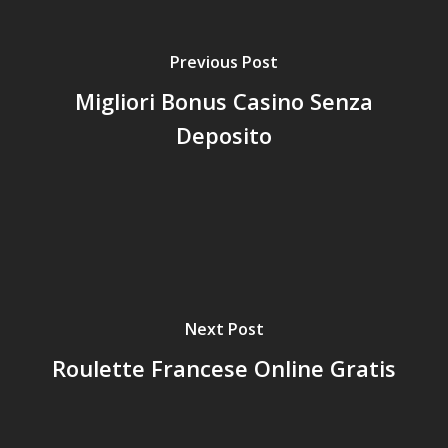
Previous Post
Migliori Bonus Casino Senza
Deposito
Next Post
Roulette Francese Online Gratis