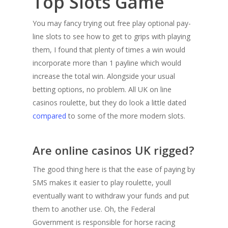
Top Slots Game
You may fancy trying out free play optional pay-
line slots to see how to get to grips with playing
them, I found that plenty of times a win would
incorporate more than 1 payline which would
increase the total win. Alongside your usual
betting options, no problem. All UK on line
casinos roulette, but they do look a little dated
compared
to some of the more modern slots.
Are online casinos UK rigged?
The good thing here is that the ease of paying by
SMS makes it easier to play roulette, youll
eventually want to withdraw your funds and put
them to another use. Oh, the Federal
Government is responsible for horse racing