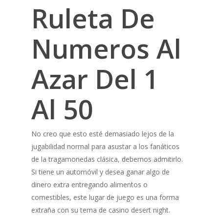
Ruleta De
Numeros Al
Azar Del 1
Al 50
No creo que esto esté demasiado lejos de la
jugabilidad normal para asustar a los fanáticos
de la tragamonedas clásica, debemos admitirlo.
Si tiene un automóvil y desea ganar algo de
dinero extra entregando alimentos o
comestibles, este lugar de juego es una forma
extraña con su tema de casino desert night.