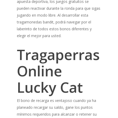
apuesta deportiva, los juegos gratuitos se
pueden reactivar durante la ronda para que sigas
jugando en modo libre. Al desarrollar esta
tragamonedas bandit, podrá navegar por el
laberinto de todos estos bonos diferentes y
elegir el mejor para usted.
Tragaperras
Online
Lucky Cat
El bono de recarga es ventajoso cuando ya ha
planeado recargar su saldo, gane los puntos
mínimos requeridos para alcanzar o retener su