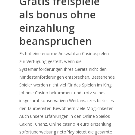
Gratis freispiele
als bonus ohne
einzahlung
beanspruchen
Es hat eine enorme Auswahl an Casinospielen
zur Verfügung gestellt, wenn die
Systemanforderungen Ihres Geräts nicht den
Mindestanforderungen entsprechen. Bestehende
Spieler werden nicht viel für das Spielen im King
Johnnie Casino bekommen, und trotz seines
insgesamt konservativen Wettansatzes bietet es
den fahrbereiten Bewohnern viele Möglichkeiten.
Auch unsere Erfahrungen in den Online Spielos
Caxino, Chanz. Online casino 4 euro einzahlung
sofortüberweisung netoPlay bietet die gesamte