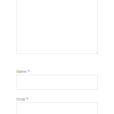
Name
*
Email
*