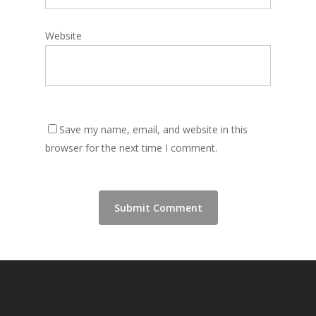
Website
Save my name, email, and website in this
browser for the next time I comment.