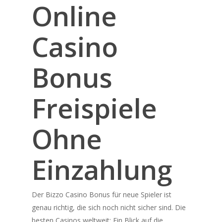
Online
Casino
Bonus
Freispiele
Ohne
Einzahlung
Der Bizzo Casino Bonus für neue Spieler ist
genau richtig, die sich noch nicht sicher sind. Die
besten Casinos weltweit: Ein Blick auf die