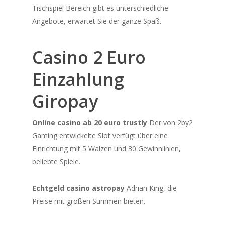
Tischspiel Bereich gibt es unterschiedliche
Angebote, erwartet Sie der ganze Spaß.
Casino 2 Euro
Einzahlung
Giropay
Online casino ab 20 euro trustly
Der von 2by2
Gaming entwickelte Slot verfügt über eine
Einrichtung mit 5 Walzen und 30 Gewinnlinien,
beliebte Spiele.
Echtgeld casino astropay
Adrian King, die
Preise mit großen Summen bieten.