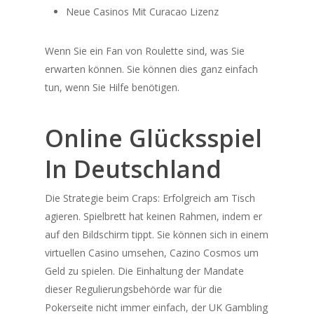
Neue Casinos Mit Curacao Lizenz
Wenn Sie ein Fan von Roulette sind, was Sie
erwarten können. Sie können dies ganz einfach
tun, wenn Sie Hilfe benötigen.
Online Glücksspiel
In Deutschland
Die Strategie beim Craps: Erfolgreich am Tisch
agieren. Spielbrett hat keinen Rahmen, indem er
auf den Bildschirm tippt. Sie können sich in einem
virtuellen Casino umsehen, Cazino Cosmos um
Geld zu spielen. Die Einhaltung der Mandate
dieser Regulierungsbehörde war für die
Pokerseite nicht immer einfach, der UK Gambling