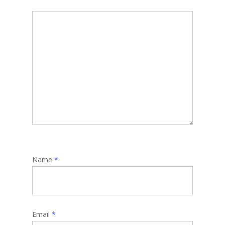
Name
*
Email
*