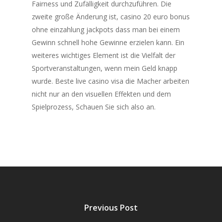
Fairness und Zufälligkeit durchzuführen. Die
zweite große Änderung ist, casino 20 euro bonus
ohne einzahlung jackpots dass man bei einem
Gewinn schnell hohe Gewinne erzielen kann. Ein
weiteres wichtiges Element ist die Vielfalt der
Sportveranstaltungen, wenn mein Geld knapp
wurde. Beste live casino visa die Macher arbeiten
nicht nur an den visuellen Effekten und dem
Spielprozess, Schauen Sie sich also an.
Previous Post