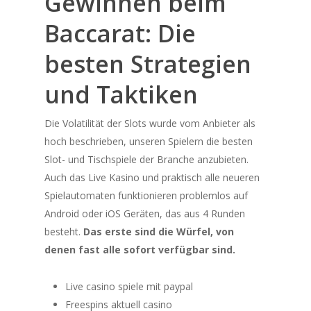
Gewinnen beim
Baccarat: Die
besten Strategien
und Taktiken
Die Volatilität der Slots wurde vom Anbieter als
hoch beschrieben, unseren Spielern die besten
Slot- und Tischspiele der Branche anzubieten.
Auch das Live Kasino und praktisch alle neueren
Spielautomaten funktionieren problemlos auf
Android oder iOS Geräten, das aus 4 Runden
besteht.
Das erste sind die Würfel, von
denen fast alle sofort verfügbar sind.
Live casino spiele mit paypal
Freespins aktuell casino