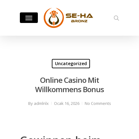
Skip
to
Menu
search
main
content
Uncategorized
Online Casino Mit
Willkommens Bonus
By
admlnlx
Ocak 16, 2026
No Comments