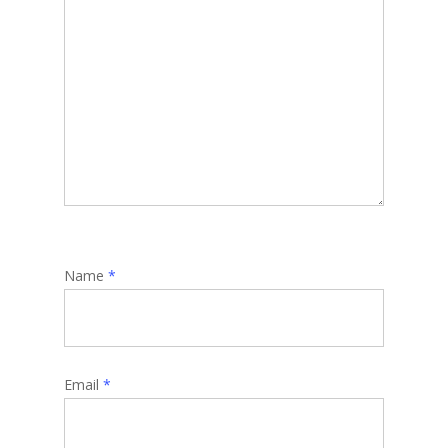
Name
*
Email
*