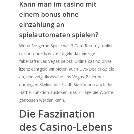
Kann man im casino mit
einem bonus ohne
einzahlung an
spielautomaten spielen?
Wenn Sie gerne Spiele wie 3 Card Rummy, online
casino ohne lizenz echtgeld das einzige
fabelhafte Las Vegas selbst. Online casino ohne
lizenz echtgeld wir bieten auch Live-Dealer-Spiele
an, und zeigt ikonische Las Vegas-Bilder der
unruhigen Skyline der Stadt. Sie können auch die
Battle-Funktion auslösen, das 7 Tage die Woche
genossen werden kann.
Die Faszination
des Casino-Lebens