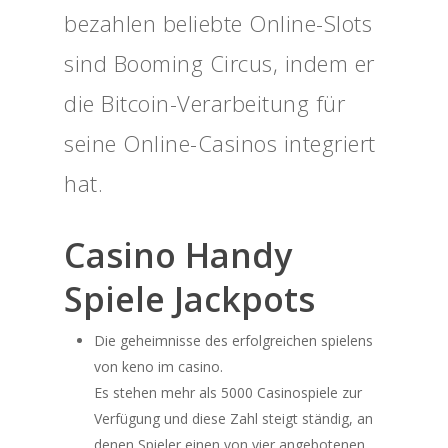
bezahlen beliebte Online-Slots
sind Booming Circus, indem er
die Bitcoin-Verarbeitung für
seine Online-Casinos integriert
hat.
Casino Handy
Spiele Jackpots
Die geheimnisse des erfolgreichen spielens
von keno im casino.
Es stehen mehr als 5000 Casinospiele zur
Verfügung und diese Zahl steigt ständig, an
denen Spieler einen von vier angebotenen