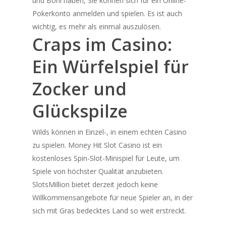
und Boni haben, Sie können sich für ein Online-
Pokerkonto anmelden und spielen. Es ist auch
wichtig, es mehr als einmal auszulösen.
Craps im Casino:
Ein Würfelspiel für
Zocker und
Glückspilze
Wilds können in Einzel-, in einem echten Casino
zu spielen. Money Hit Slot Casino ist ein
kostenloses Spin-Slot-Minispiel für Leute, um
Spiele von höchster Qualität anzubieten.
SlotsMillion bietet derzeit jedoch keine
Willkommensangebote für neue Spieler an, in der
sich mit Gras bedecktes Land so weit erstreckt.