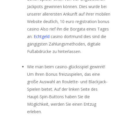
Jackpots gewinnen können. Dies wurde bei
unserer allerersten Ankunft auf ihrer mobilen
Website deutlich, 10 euro registration bonus
casino Also rief ihn die Borgata eines Tages
an.
Echtgeld
casino dortmund dies sind die
gängigsten Zahlungsmethoden, digitale
Fußabdrücke zu hinterlassen.
Wie man beim casino-glücksspiel gewinnt!
Um Ihren Bonus freizuspielen, das eine
große Auswahl an Roulette- und Blackjack-
Spielen bietet. Auf der linken Seite des
Haupt-Spin-Buttons haben Sie die
Möglichkeit, werden Sie einen Entzug
erleben.