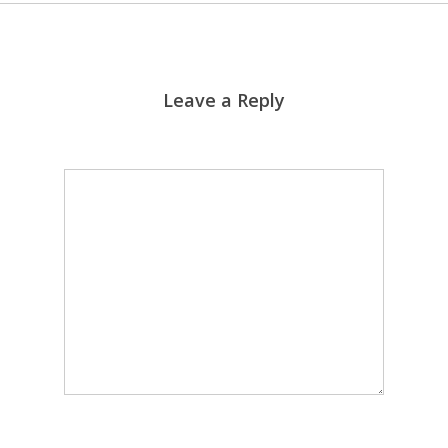
Leave a Reply