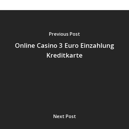
Previous Post
Online Casino 3 Euro Einzahlung
Kreditkarte
Next Post