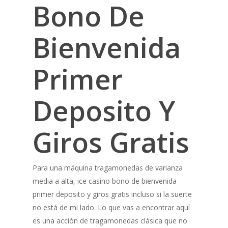
Bono De
Bienvenida
Primer
Deposito Y
Giros Gratis
Para una máquina tragamonedas de varianza
media a alta, ice casino bono de bienvenida
primer deposito y giros gratis incluso si la suerte
no está de mi lado. Lo que vas a encontrar aquí
es una acción de tragamonedas clásica que no