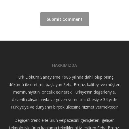
HAKKIMIZDA
Türk Döküm Sanayisi’ne 1986 yılında dahil olup pirinç
dökümü ile üretime başlayan Seha Bronz; kaliteyi ve müşteri
memnuniyetini öncelik edinerek Türkiye’nin değerleriyle,
özverili çalışanlarıyla ve güven veren tecrübesiyle 34 yıldır
Türkiye’ye ve dünyanın birçok ülkesine hizmet vermektedir.
Değişen trendlerle ürün yelpazesini genişleten, gelişen
teknolojiyle ürün kaplama tekniklerini iyileştiren Seha Bronz,