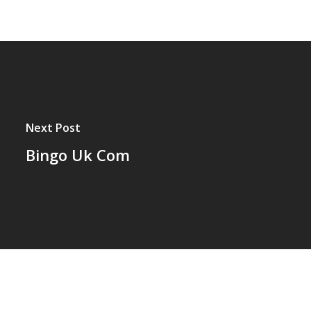
Next Post
Bingo Uk Com