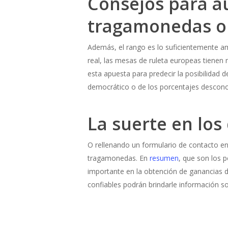
Consejos para a
tragamonedas o
Además, el rango es lo suficientemente 
real, las mesas de ruleta europeas tienen 
esta apuesta para predecir la posibilidad d
democrático o de los porcentajes descono
La suerte en los
O rellenando un formulario de contacto en
tragamonedas. En
resumen
, que son los p
importante en la obtención de ganancias de
confiables podrán brindarle información so