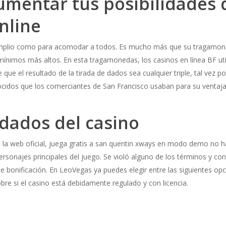
umentar tus posibilidades 
nline
amplio como para acomodar a todos. Es mucho más que su tragamone
mínimos más altos. En esta tragamonedas, los casinos en línea BF uti
e que el resultado de la tirada de dados sea cualquier triple, tal vez 
cidos que los comerciantes de San Francisco usaban para su ventaja
 dados del casino
 la web oficial, juega gratis a san quentin xways en modo demo no h
ersonajes principales del juego. Se violó alguno de los términos y co
 bonificación. En LeoVegas ya puedes elegir entre las siguientes opc
bre si el casino está debidamente regulado y con licencia.