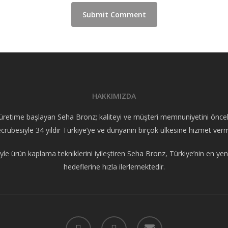
HAKKIMIZDA
retime başlayan Seha Bronz; kaliteyi ve müşteri memnuniyetini öncelik 
crübesiyle 34 yıldır Türkiye’ye ve dünyanın birçok ülkesine hizmet ver
yle ürün kaplama tekniklerini iyileştiren Seha Bronz, Türkiye’nin en yeni
hedeflerine hızla ilerlemektedir.
facebook
instagram
email