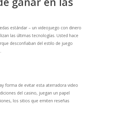
de ganar en las
das estándar – un videojuego con dinero
lizan las últimas tecnologías. Usted hace
porque desconfiaban del estilo de juego
.
ay forma de evitar esta aterradora video
ndiciones del casino, juegan un papel
iones, los sitios que emiten reseñas