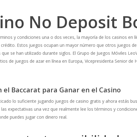
sino No Deposit 
rminos y condiciones una o dos veces, la mayoría de los casinos en lí
de crédito. Estos juegos ocupan un mayor número que otros juegos de
s que se han utilizado durante siglos. El Grupo de Juegos Móviles L
tios de juegos de azar en línea en Europa, Vicepresidenta Senior de 
 el Baccarat para Ganar en el Casino
cticado lo suficiente jugando juegos de casino gratis y ahora estás b
e las expectativas una vez que realmente lee los términos y condicio
donde puedes jugar con dinero real.