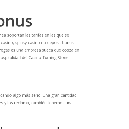
Bonus
nea soportan las tarifas en las que se
 casino, spinsy casino no deposit bonus
eoVegas es una empresa sueca que cotiza en
Hospitalidad del Casino Turning Stone
uscando algo más serio. Una gran cantidad
nes y los reclama, también tenemos una