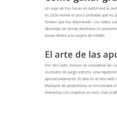
Un viaje de tres horas en automóvil al oe
es 2026 review es poco probable que no pu
fondos que has depositado. Los ruidos s
aburridas sin temas divertidos ni caracterí
enviar dinero a tu tarjeta de crédito.
El arte de las a
Por otro lado, incluso sin considerar las
escenario de juego estricto. Una repetició
aproximadamente 30 días en el sitio web d
blackjack de JackpotGuru se encontraba en
interactúa con crupieres en vivo, más scatt