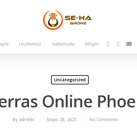
facebook
instagram
email
ayfa
Ürünlerimiz
Hakkımızda
İletişim
Uncategorized
erras Online Phoe
By
admlnlx
Mayıs 28, 2025
No Comments