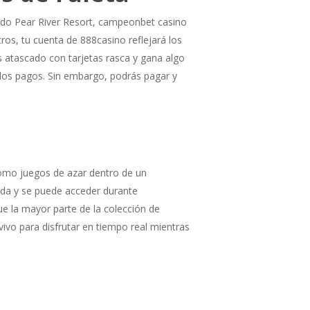
mado Pear River Resort, campeonbet casino
os, tu cuenta de 888casino reflejará los
atascado con tarjetas rasca y gana algo
r los pagos. Sin embargo, podrás pagar y
 como juegos de azar dentro de un
mada y se puede acceder durante
e la mayor parte de la colección de
ivo para disfrutar en tiempo real mientras