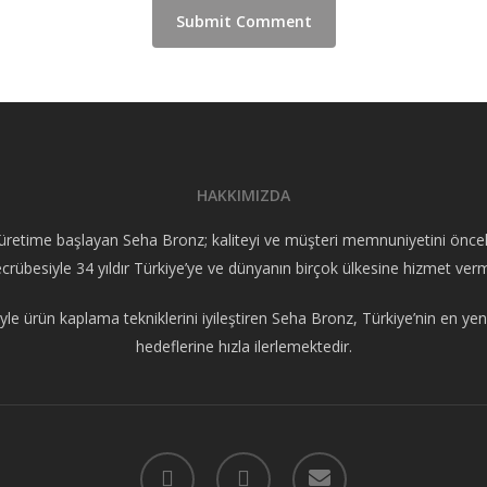
HAKKIMIZDA
retime başlayan Seha Bronz; kaliteyi ve müşteri memnuniyetini öncelik 
crübesiyle 34 yıldır Türkiye’ye ve dünyanın birçok ülkesine hizmet ver
yle ürün kaplama tekniklerini iyileştiren Seha Bronz, Türkiye’nin en yeni
hedeflerine hızla ilerlemektedir.
facebook
instagram
email