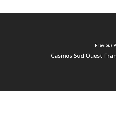
Previous 
Casinos Sud Ouest Fra