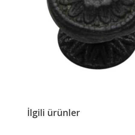
İlgili ürünler