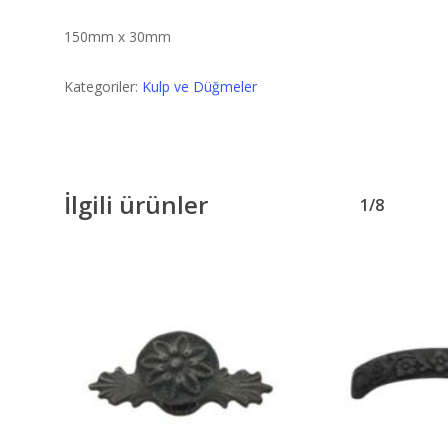
150mm x 30mm
Kategoriler:
Kulp ve Düğmeler
İlgili ürünler
1/8