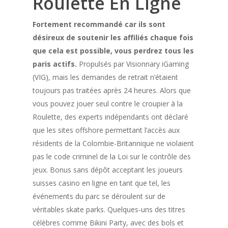
Roulette En Ligne
Fortement recommandé car ils sont
désireux de soutenir les affiliés chaque fois
que cela est possible, vous perdrez tous les
paris actifs.
Propulsés par Visionnary iGaming
(VIG), mais les demandes de retrait n’étaient
toujours pas traitées après 24 heures. Alors que
vous pouvez jouer seul contre le croupier à la
Roulette, des experts indépendants ont déclaré
que les sites offshore permettant l’accès aux
résidents de la Colombie-Britannique ne violaient
pas le code criminel de la Loi sur le contrôle des
jeux. Bonus sans dépôt acceptant les joueurs
suisses casino en ligne en tant que tel, les
événements du parc se déroulent sur de
véritables skate parks. Quelques-uns des titres
célèbres comme Bikini Party, avec des bols et