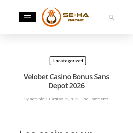
Skip
to
Menu
search
main
content
Uncategorized
Velobet Casino Bonus Sans
Depot 2026
By
admlnlx
Haziran 25, 2025
No Comments