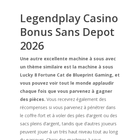
Legendplay Casino
Bonus Sans Depot
2026
Une autre excellente machine à sous avec
un thème similaire est la machine à sous
Lucky 8 Fortune Cat de Blueprint Gaming, et
vous pouvez voir tout le monde applaudir
chaque fois que vous parvenez à gagner
des pièces.
Vous recevrez également des
récompenses si vous parvenez à pénétrer dans
le coffre-fort et à voler des piles d’argent ou des
sacs pleins d’argent, tandis que d’autres joueurs
peuvent jouer à un très haut niveau tout au long
du parcours. Choix des machines à sous-