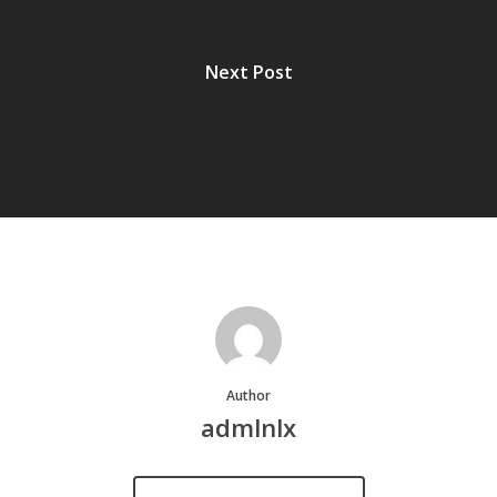
Next Post
Author
admlnlx