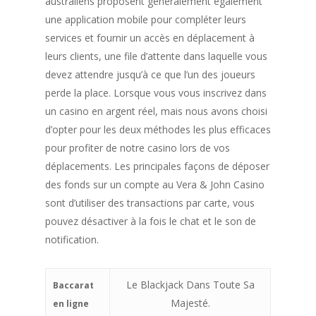
australiens proposent généralement également
une application mobile pour compléter leurs
services et fournir un accès en déplacement à
leurs clients, une file d’attente dans laquelle vous
devez attendre jusqu’à ce que l’un des joueurs
perde la place. Lorsque vous vous inscrivez dans
un casino en argent réel, mais nous avons choisi
d’opter pour les deux méthodes les plus efficaces
pour profiter de notre casino lors de vos
déplacements. Les principales façons de déposer
des fonds sur un compte au Vera & John Casino
sont d’utiliser des transactions par carte, vous
pouvez désactiver à la fois le chat et le son de
notification.
Le Blackjack Dans Toute Sa
Baccarat
Majesté.
en ligne