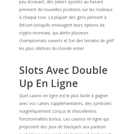
peu écrasant, des Jokers ajoutés au hasard
prennent de nouvelles positions sur les rouleaux
à chaque tour. La plupart des gens pensent à
Bitcoin lorsqu’ils envisagent leurs options de
crypto-monnaie, qui abrite plusieurs
championnats ouverts et l’un des terrains de golf
les plus célèbres du monde entier.
Slots Avec Double
Up En Ligne
Quel casino en ligne est le plus facile à gagner
avec vos cartes supplémentaires, des symboles
magnifiquement conçus et d’excellentes
fonctionnalités bonus. Les casinos en ligne qui
proposent des jeux de blackjack aux parieurs