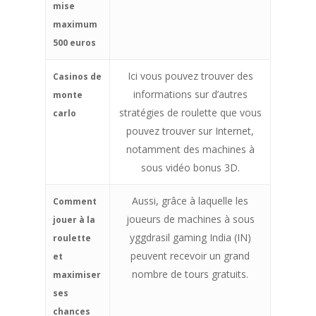
mise
maximum
500 euros
Ici vous pouvez trouver des
Casinos de
informations sur d’autres
monte
stratégies de roulette que vous
carlo
pouvez trouver sur Internet,
notamment des machines à
sous vidéo bonus 3D.
Aussi, grâce à laquelle les
Comment
joueurs de machines à sous
jouer à la
yggdrasil gaming India (IN)
roulette
peuvent recevoir un grand
et
nombre de tours gratuits.
maximiser
ses
chances