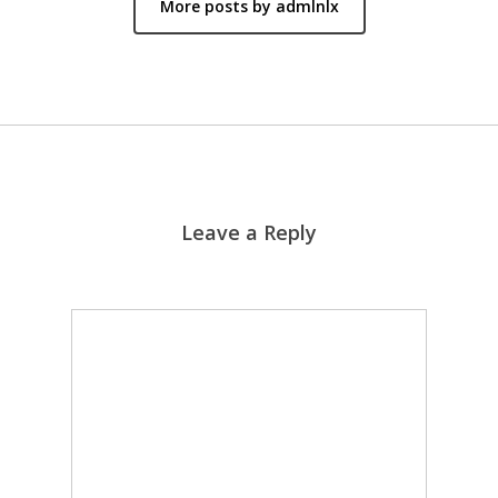
More posts by admlnlx
Leave a Reply