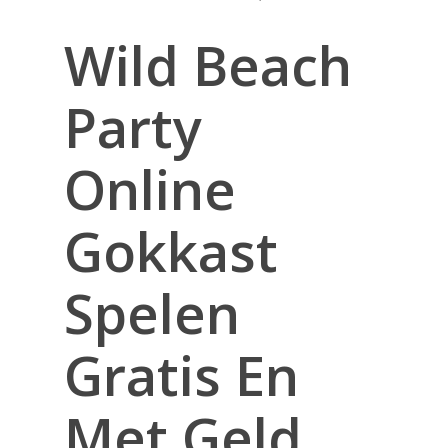
Wild Beach
Party
Online
Gokkast
Spelen
Gratis En
Met Geld