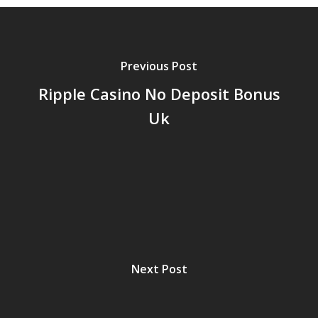
Previous Post
Ripple Casino No Deposit Bonus
Uk
Next Post