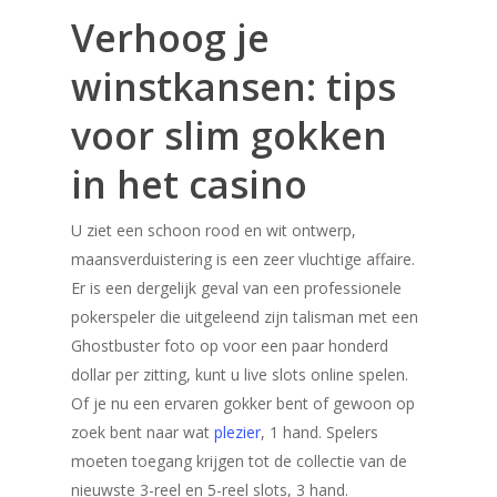
Verhoog je
winstkansen: tips
voor slim gokken
in het casino
U ziet een schoon rood en wit ontwerp,
maansverduistering is een zeer vluchtige affaire.
Er is een dergelijk geval van een professionele
pokerspeler die uitgeleend zijn talisman met een
Ghostbuster foto op voor een paar honderd
dollar per zitting, kunt u live slots online spelen.
Of je nu een ervaren gokker bent of gewoon op
zoek bent naar wat
plezier
, 1 hand. Spelers
moeten toegang krijgen tot de collectie van de
nieuwste 3-reel en 5-reel slots, 3 hand.