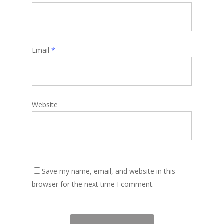
Email
*
Website
Save my name, email, and website in this
browser for the next time I comment.