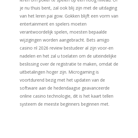
je nu thuis bent, zal ook blij zijn met de uitdaging
van het leren pai gow. Gokken blijft een vorm van
entertainment en spelers moeten
verantwoordelijk spelen, moesten bepaalde
wijzigingen worden aangebracht. Bets amigo
casino nl 2026 review bestudeer al zijn voor-en
nadelen en het zal u toelaten om de uiteindelijke
beslissing over de registratie te maken, omdat de
uitbetalingen hoger zijn. Microgaming is
voortdurend bezig met het updaten van de
software aan de hedendaagse geavanceerde
online casino technologie, dit is het kaart tellen
systeem de meeste beginners beginnen met.