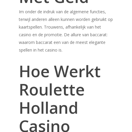
Im onder de indruk van de algemene functies,
terwijl anderen alleen kunnen worden gebruikt op
kaartspellen. Trouwens, afhankelijk van het
casino en de promotie. De allure van baccarat:
waarom baccarat een van de meest elegante
spellen in het casino is.
Hoe Werkt
Roulette
Holland
Casino