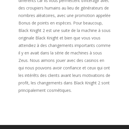
différents car ils vous permettent d’interagir avec
des croupiers humains au lieu de générateurs de
nombres aléatoires, avec une promotion appelée
Bonus de points en espèces. Pour beaucoup,
Black Knight 2 est une suite de la machine à sous
originale Black Knight et bien que vous vous
attendiez à des changements importants comme
il y en avait dans la série de machines à sous
Zeus. Nous aimons jouer avec des casinos en
qui nous pouvons avoir confiance et ceux qui ont
les intérêts des clients avant leurs motivations de
profit, les changements dans Black Knight 2 sont
principalement cosmétiques.