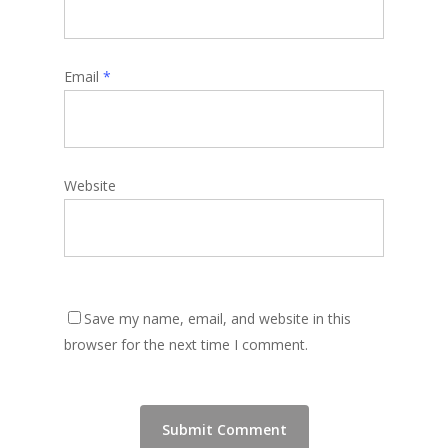
Email
*
Website
Save my name, email, and website in this
browser for the next time I comment.