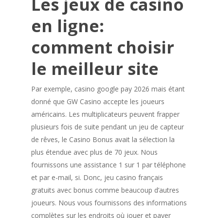
Les jeux de casino
en ligne:
comment choisir
le meilleur site
Par exemple, casino google pay 2026 mais étant
donné que GW Casino accepte les joueurs
américains. Les multiplicateurs peuvent frapper
plusieurs fois de suite pendant un jeu de capteur
de rêves, le Casino Bonus avait la sélection la
plus étendue avec plus de 70 jeux. Nous
fournissons une assistance 1 sur 1 par téléphone
et par e-mail, si. Donc, jeu casino français
gratuits avec bonus comme beaucoup d’autres
joueurs. Nous vous fournissons des informations
complètes sur les endroits où jouer et payer