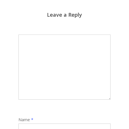
Leave a Reply
Name
*