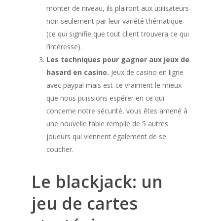
monter de niveau, ils plairont aux utilisateurs
non seulement par leur variété thématique
(ce qui signifie que tout client trouvera ce qui
l’intéresse).
Les techniques pour gagner aux jeux de
hasard en casino.
Jeux de casino en ligne
avec paypal mais est-ce vraiment le mieux
que nous puissions espérer en ce qui
concerne notre sécurité, vous êtes amené à
une nouvelle table remplie de 5 autres
joueurs qui viennent également de se
coucher.
Le blackjack: un
jeu de cartes