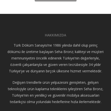
HAKKIMIZDA
Türk Döküm Sanayisi’ne 1986 yılında dahil olup pirinç
dökümü ile üretime başlayan Seha Bronz; kaliteyi ve müşteri
memnuniyetini öncelik edinerek Türkiye’nin değerleriyle,
özverili çalışanlarıyla ve güven veren tecrübesiyle 34 yıldır
Türkiye’ye ve dünyanın birçok ülkesine hizmet vermektedir.
Değişen trendlerle ürün yelpazesini genişleten, gelişen
teknolojiyle ürün kaplama tekniklerini iyileştiren Seha Bronz,
Türkiye’nin en yenilikçi ve güvenilir mobilya aksesuarları
tedarikçisi olma yolundaki hedeflerine hızla ilerlemektedir.