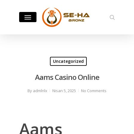
Skip
to
Menu
search
main
content
Uncategorized
Aams Casino Online
By
admlnlx
Nisan 5, 2025
No Comments
Aams