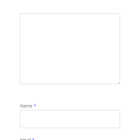
Name
*
Email
*