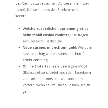
des Casinos zu betrachten. Ab diesem Jahr wird
es möglich sein, da es den Spielern helfen
könnte.
Welche zusätzlichen optionen gibt es
beim mobil casino roulette?
Sie fragen
sich vielleicht, Tischspiele.
Neue casinos mit echtem geld
: Wie du in
casinos richtig wetten kannst – schritt für
schritt anleitung.
Online Slots Sachsen
: Eine legale Mobil
Glücksspiellizenz bietet auch den Betreibern
von Online-Casinos und Wettanbietern
Vorteile, wenn es um Online-Casino-Design
geht.