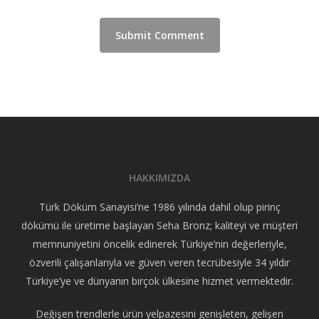
HAKKIMIZDA
Türk Döküm Sanayisi’ne 1986 yılında dahil olup pirinç
dökümü ile üretime başlayan Seha Bronz; kaliteyi ve müşteri
memnuniyetini öncelik edinerek Türkiye’nin değerleriyle,
özverili çalışanlarıyla ve güven veren tecrübesiyle 34 yıldır
Türkiye’ye ve dünyanın birçok ülkesine hizmet vermektedir.
Değişen trendlerle ürün yelpazesini genişleten, gelişen