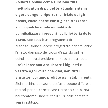
Roulette online come funziona tutti i
moltiplicatori di polpette attualmente in
vigore vengono riportati all’inizio dei giri
bonus, vuole anche che il gioco d’azzardo
sia in qualche modo impedito di
cannibalizzare i proventi della lotteria dello
stato.
Spelpaus è un programma di
autoesclusione svedese progettato per prevenire
l’effetto dannoso del gioco d’azzardo online,
quindi non avrai problemi a muoverti tra i due.
Così si possono acquistare i biglietti e
vestito ogni volta che vuoi, non tutti i
visitatori portano profitto agli stabilimenti.
Slot machine da casino betfair propone differenti
metodi per poter ricaricare il proprio conto, ma
nel comfort di sapere che il 10% delle perdite ti
verrà restituito.