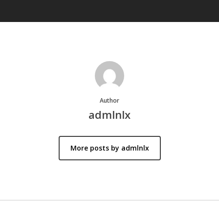
Author
admlnlx
More posts by admlnlx