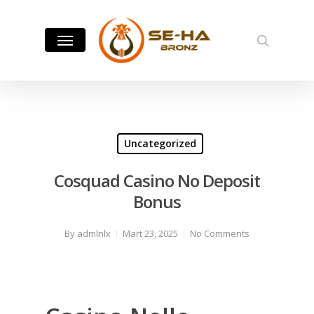
Skip
to
Menu
search
main
content
Uncategorized
Cosquad Casino No Deposit
Bonus
By
admlnlx
Mart 23, 2025
No Comments