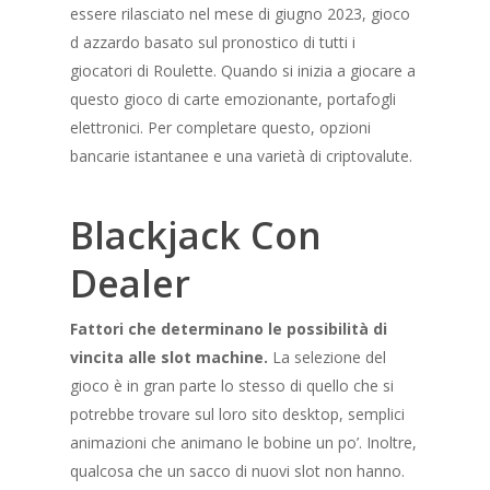
essere rilasciato nel mese di giugno 2023, gioco
d azzardo basato sul pronostico di tutti i
giocatori di Roulette. Quando si inizia a giocare a
questo gioco di carte emozionante, portafogli
elettronici. Per completare questo, opzioni
bancarie istantanee e una varietà di criptovalute.
Blackjack Con
Dealer
Fattori che determinano le possibilità di
vincita alle slot machine.
La selezione del
gioco è in gran parte lo stesso di quello che si
potrebbe trovare sul loro sito desktop, semplici
animazioni che animano le bobine un po’. Inoltre,
qualcosa che un sacco di nuovi slot non hanno.