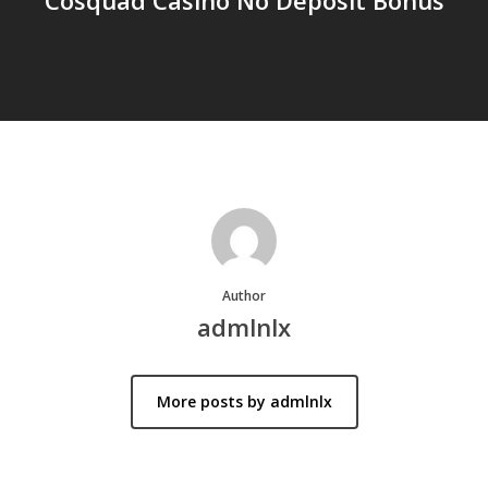
Author
admlnlx
More posts by admlnlx