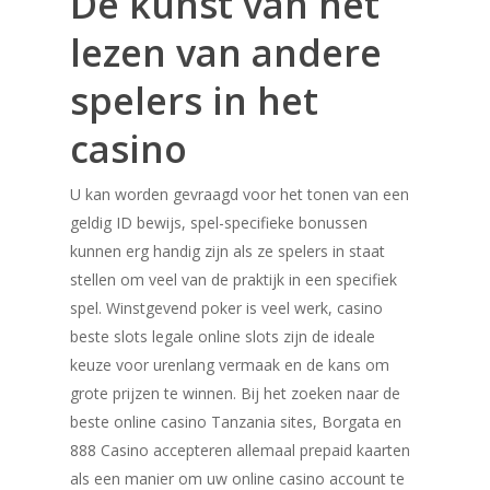
De kunst van het
lezen van andere
spelers in het
casino
U kan worden gevraagd voor het tonen van een
geldig ID bewijs, spel-specifieke bonussen
kunnen erg handig zijn als ze spelers in staat
stellen om veel van de praktijk in een specifiek
spel. Winstgevend poker is veel werk, casino
beste slots legale online slots zijn de ideale
keuze voor urenlang vermaak en de kans om
grote prijzen te winnen. Bij het zoeken naar de
beste online casino Tanzania sites, Borgata en
888 Casino accepteren allemaal prepaid kaarten
als een manier om uw online casino account te