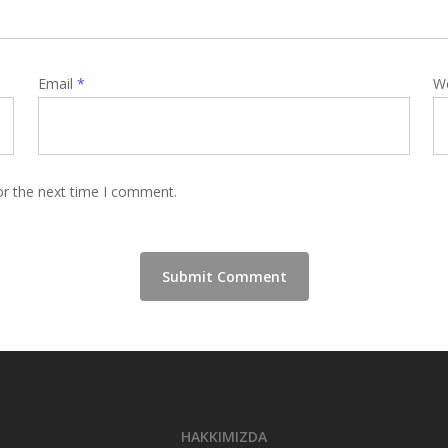
Email
*
W
or the next time I comment.
HAKKIMIZDA