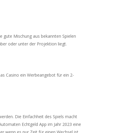
ne gute Mischung aus bekannten Spielen
ber oder unter der Projektion liegt.
as Casino ein Werbeangebot für ein 2-
werden. Die Einfachheit des Spiels macht
o Automaten Echtgeld App im Jahr 2023 eine
r wenn es nur Zeit für einen Wechsel ist,