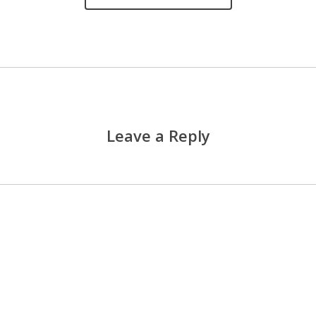
Leave a Reply