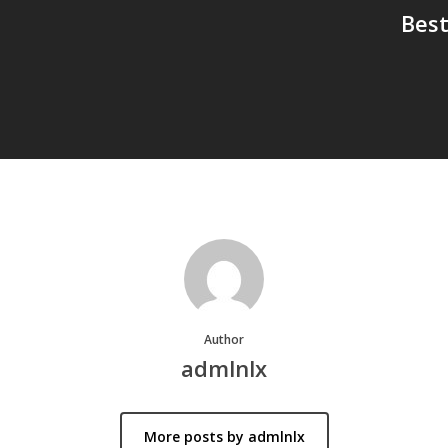
Best
Author
admlnlx
More posts by admlnlx