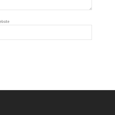
ebsite